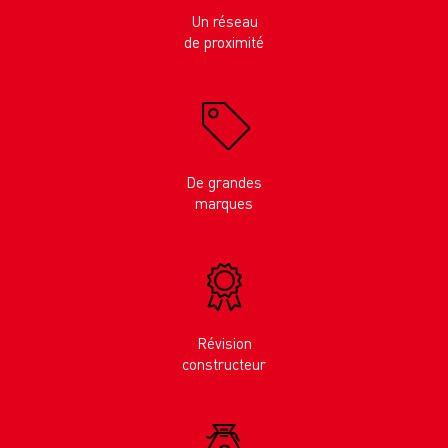
Un réseau
de proximité
De grandes
marques
Révision
constructeur