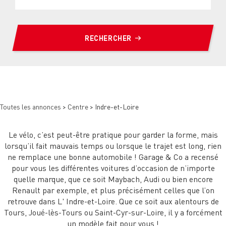
RECHERCHER
Toutes les annonces
>
Centre
> Indre-et-Loire
Le vélo, c’est peut-être pratique pour garder la forme, mais
lorsqu’il fait mauvais temps ou lorsque le trajet est long, rien
ne remplace une bonne automobile ! Garage & Co a recensé
pour vous les différentes voitures d’occasion de n’importe
quelle marque, que ce soit Maybach, Audi ou bien encore
Renault par exemple, et plus précisément celles que l’on
retrouve dans L' Indre-et-Loire. Que ce soit aux alentours de
Tours, Joué-lès-Tours ou Saint-Cyr-sur-Loire, il y a forcément
un modèle fait pour vous !