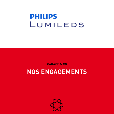
GARAGE & CO
NOS ENGAGEMENTS