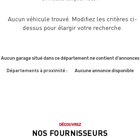
Aucun véhicule trouvé. Modifiez les critères ci-
dessus pour élargir votre recherche.
Aucun garage situé dans ce département ne contient d'annonces
Départements à proximité :
Aucune annonce disponible
DÉCOUVREZ
NOS FOURNISSEURS