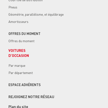
Pneus
Géométrie, parallélisme, et équilibrage
Amortisseurs
OFFRES DU MOMENT
Offres du moment
VOITURES
D’OCCASION
Par marque
Par département
ESPACE ADHÉRENTS
REJOIGNEZ NOTRE RÉSEAU
Plan du site