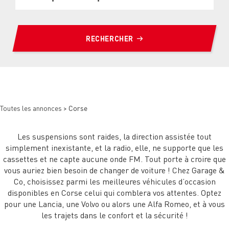
RECHERCHER
Toutes les annonces
> Corse
Les suspensions sont raides, la direction assistée tout
simplement inexistante, et la radio, elle, ne supporte que les
cassettes et ne capte aucune onde FM. Tout porte à croire que
vous auriez bien besoin de changer de voiture ! Chez Garage &
Co, choisissez parmi les meilleures véhicules d’occasion
disponibles en Corse celui qui comblera vos attentes. Optez
pour une Lancia, une Volvo ou alors une Alfa Romeo, et à vous
les trajets dans le confort et la sécurité !