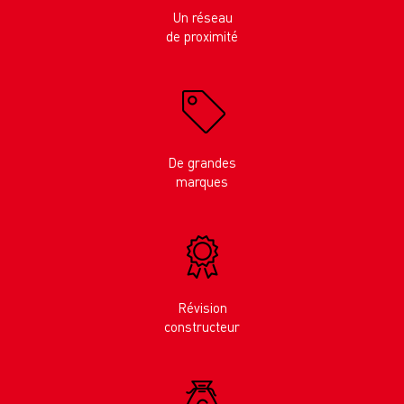
Un réseau
de proximité
De grandes
marques
Révision
constructeur