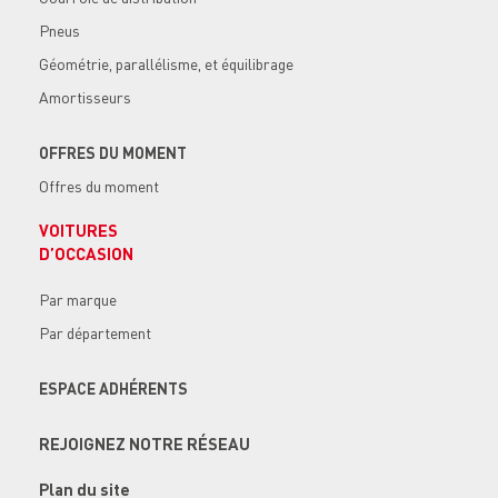
Pneus
Géométrie, parallélisme, et équilibrage
Amortisseurs
OFFRES DU MOMENT
Offres du moment
VOITURES
D’OCCASION
Par marque
Par département
ESPACE ADHÉRENTS
REJOIGNEZ NOTRE RÉSEAU
Plan du site