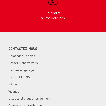
La qualité
au meilleur prix
CONTACTEZ-NOUS
Demandez un devis
Prenez Rendez-vous
Trouvez un garage
PRESTATIONS
Révision
Vidange
Disques et plaquettes de frein
Courroie de distribution