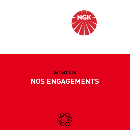
GARAGE & CO
NOS ENGAGEMENTS