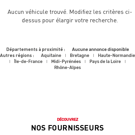
Aucun véhicule trouvé. Modifiez les critères ci-
dessus pour élargir votre recherche.
Départements à proximité :
Aucune annonce disponible
Autres régions :
Aquitaine
Bretagne
Haute-Normandie
Île-de-France
Midi-Pyrénées
Pays de la Loire
Rhône-Alpes
DÉCOUVREZ
NOS FOURNISSEURS