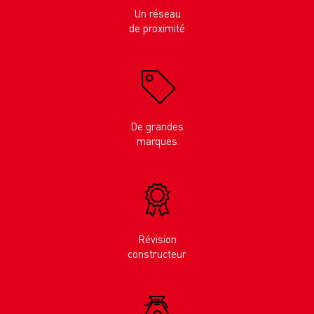
Un réseau
de proximité
De grandes
marques
Révision
constructeur