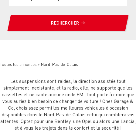
RECHERCHER
Toutes les annonces
> Nord-Pas-de-Calais
Les suspensions sont raides, la direction assistée tout
simplement inexistante, et la radio, elle, ne supporte que les
cassettes et ne capte aucune onde FM. Tout porte à croire que
vous auriez bien besoin de changer de voiture ! Chez Garage &
Co, choisissez parmi les meilleures véhicules d’occasion
disponibles dans le Nord-Pas-de-Calais celui qui comblera vos
attentes. Optez pour une Bentley, une Opel ou alors une Lancia,
et à vous les trajets dans le confort et la sécurité !