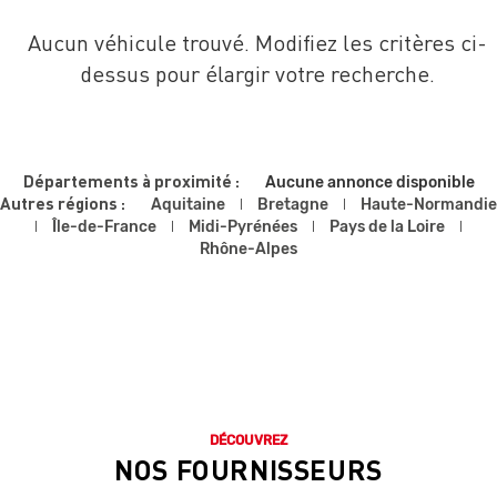
Aucun véhicule trouvé. Modifiez les critères ci-
dessus pour élargir votre recherche.
Départements à proximité :
Aucune annonce disponible
Autres régions :
Aquitaine
Bretagne
Haute-Normandie
Île-de-France
Midi-Pyrénées
Pays de la Loire
Rhône-Alpes
DÉCOUVREZ
NOS FOURNISSEURS