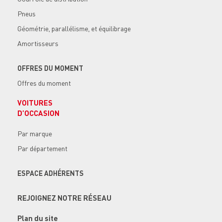
Pneus
Géométrie, parallélisme, et équilibrage
Amortisseurs
OFFRES DU MOMENT
Offres du moment
VOITURES
D’OCCASION
Par marque
Par département
ESPACE ADHÉRENTS
REJOIGNEZ NOTRE RÉSEAU
Plan du site