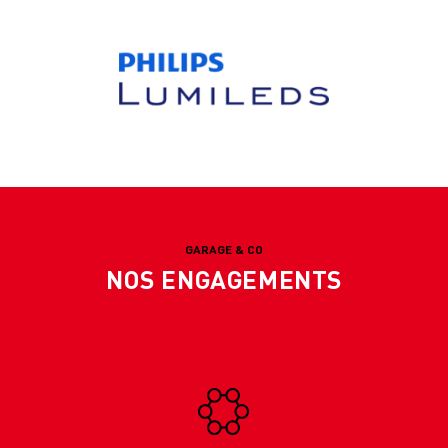
GARAGE & CO
NOS ENGAGEMENTS