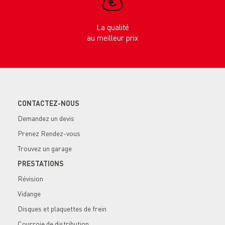
La qualité
au meilleur prix
CONTACTEZ-NOUS
Demandez un devis
Prenez Rendez-vous
Trouvez un garage
PRESTATIONS
Révision
Vidange
Disques et plaquettes de frein
Courroie de distribution