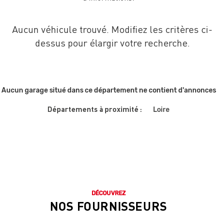
Aucun véhicule trouvé. Modifiez les critères ci-
dessus pour élargir votre recherche.
Aucun garage situé dans ce département ne contient d'annonces
Départements à proximité :
Loire
DÉCOUVREZ
NOS FOURNISSEURS