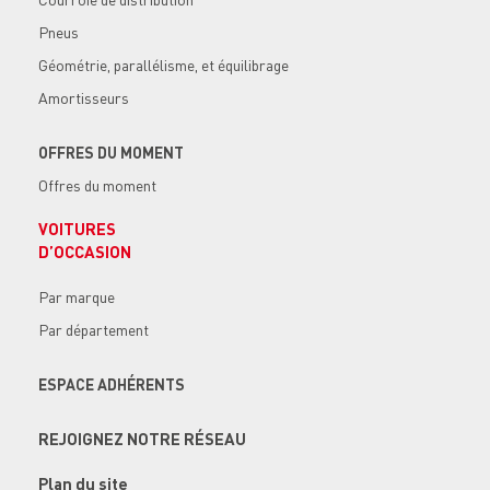
Pneus
Géométrie, parallélisme, et équilibrage
Amortisseurs
OFFRES DU MOMENT
Offres du moment
VOITURES
D’OCCASION
Par marque
Par département
ESPACE ADHÉRENTS
REJOIGNEZ NOTRE RÉSEAU
Plan du site