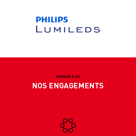
GARAGE & CO
NOS ENGAGEMENTS