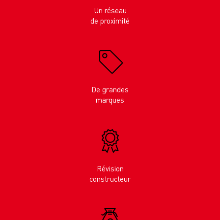
Un réseau
de proximité
De grandes
marques
Révision
constructeur