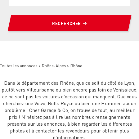
RECHERCHER
Toutes les annonces
>
Rhône-Alpes
> Rhône
Dans le département des Rhône, que ce soit du côté de Lyon,
plutôt vers Villeurbanne ou bien encore pas loin de Vénissieux,
ce ne sont pas les voitures d’occasion qui manquent. Que vous
cherchiez une Volvo, Rolls Royce ou bien une Hummer, aucun
problème ! Chez Garage & Co, on trouve de tout, au meilleur
prix ! N’hésitez pas à lire les nombreux renseignements
présents sur les annonces, à bien regarder les différentes
photos et à contacter les revendeurs pour obtenir plus
d’informations.